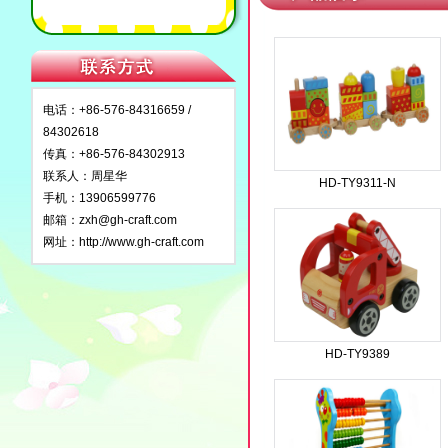
电话：+86-576-84316659 /
84302618
传真：+86-576-84302913
联系人：周星华
HD-TY9311-N
手机：13906599776
邮箱：
zxh@gh-craft.com
网址：
http://www.gh-craft.com
HD-TY9389