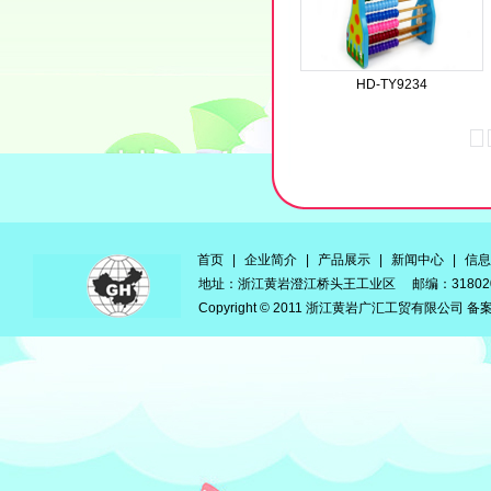
HD-TY9234
首页
|
企业简介
|
产品展示
|
新闻中心
|
信息
地址：浙江黄岩澄江桥头王工业区 邮编：3180
Copyright © 2011 浙江黄岩广汇工贸有限公司 备案号