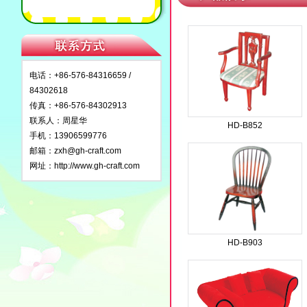
电话：+86-576-84316659 /
84302618
传真：+86-576-84302913
联系人：周星华
HD-B852
手机：13906599776
邮箱：
zxh@gh-craft.com
网址：
http://www.gh-craft.com
HD-B903