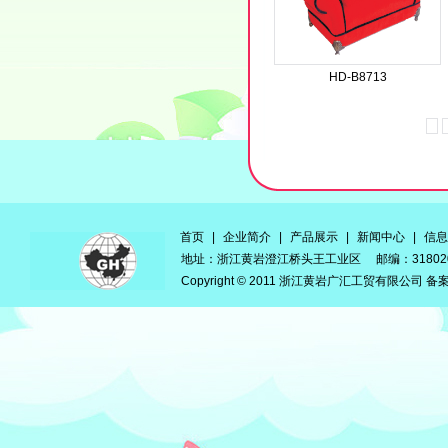
HD-B8713
首页
|
企业简介
|
产品展示
|
新闻中心
|
信息
地址：浙江黄岩澄江桥头王工业区 邮编：3180
Copyright © 2011 浙江黄岩广汇工贸有限公司 备案号