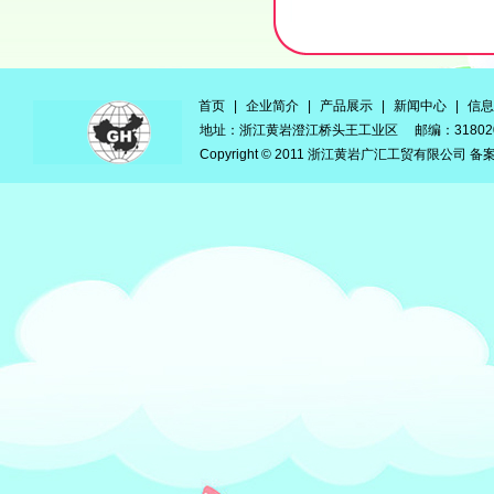
首页
|
企业简介
|
产品展示
|
新闻中心
|
信息
地址：浙江黄岩澄江桥头王工业区 邮编：3180
Copyright © 2011 浙江黄岩广汇工贸有限公司 备案号