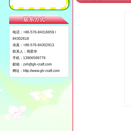
电话：+86-576-84316659 /
84302618
传真：+86-576-84302913
联系人：周星华
手机：13906599776
邮箱：
zxh@gh-craft.com
网址：
http://www.gh-craft.com