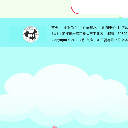
首页
|
企业简介
|
产品展示
|
新闻中心
|
信息
地址：浙江黄岩澄江桥头王工业区 邮编：3180
Copyright © 2011 浙江黄岩广汇工贸有限公司 备案号