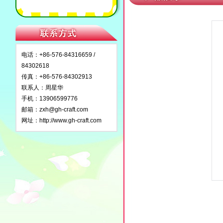
电话：+86-576-84316659 /
84302618
传真：+86-576-84302913
联系人：周星华
手机：13906599776
邮箱：
zxh@gh-craft.com
网址：
http://www.gh-craft.com